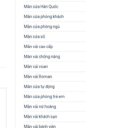
Màn cửa Hàn Quốc
Màn cửa phòng khách
Màn cửa phòng ngủ
Màn cửa sổ
Màn vải cao cấp
Màn vải chống nắng
Màn vải voan
Màn vải Roman
Màn cửa tự động
Màn cửa phòng trẻ em
Màn vải nữ hoàng
Màn vải khách sạn
Màn vải bệnh viện