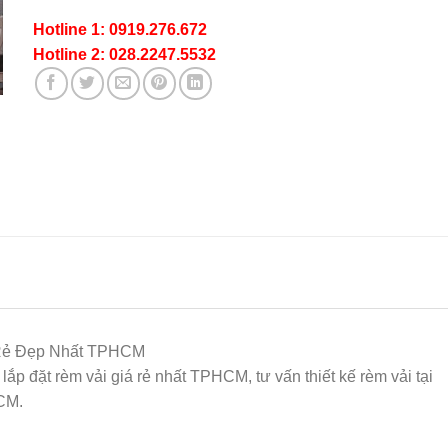
Hotline 1: 0919.276.672
Hotline 2: 028.2247.5532
 Rẻ Đẹp Nhất TPHCM
lắp đặt rèm vải giá rẻ nhất TPHCM, tư vấn thiết kế rèm vải tại
HCM.