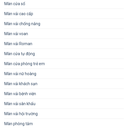
Màn cửa sổ
Màn vải cao cấp
Màn vải chống nắng
Màn vải voan
Màn vải Roman
Màn cửa tự động
Màn cửa phòng trẻ em
Màn vải nữ hoàng
Màn vải khách sạn
Màn vải bệnh viện
Màn vải sân khấu
Màn vải hội trường
Màn phòng tắm