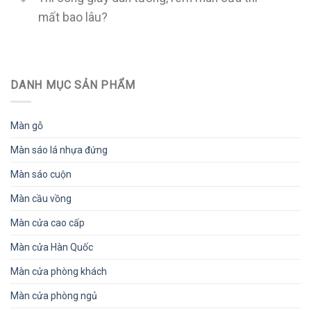
mất bao lâu?
DANH MỤC SẢN PHẨM
Màn gỗ
Màn sáo lá nhựa đứng
Màn sáo cuộn
Màn cầu vồng
Màn cửa cao cấp
Màn cửa Hàn Quốc
Màn cửa phòng khách
Màn cửa phòng ngủ