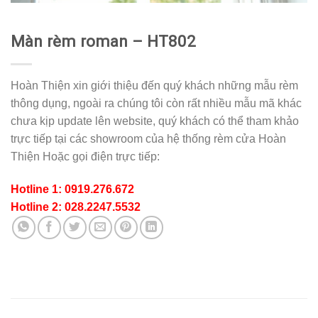
Màn rèm roman – HT802
Hoàn Thiện xin giới thiệu đến quý khách những mẫu rèm
thông dụng, ngoài ra chúng tôi còn rất nhiều mẫu mã khác
chưa kịp update lên website, quý khách có thể tham khảo
trực tiếp tại các showroom của hệ thống rèm cửa Hoàn
Thiện Hoặc gọi điện trực tiếp:
Hotline 1: 0919.276.672
Hotline 2: 028.2247.5532