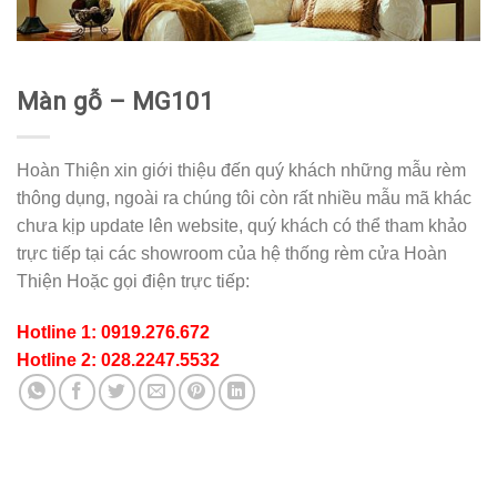
Màn gỗ – MG101
Hoàn Thiện xin giới thiệu đến quý khách những mẫu rèm
thông dụng, ngoài ra chúng tôi còn rất nhiều mẫu mã khác
chưa kịp update lên website, quý khách có thể tham khảo
trực tiếp tại các showroom của hệ thống rèm cửa Hoàn
Thiện Hoặc gọi điện trực tiếp:
Hotline 1: 0919.276.672
Hotline 2: 028.2247.5532