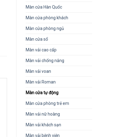
Màn cửa Hàn Quốc
Màn cửa phòng khách
Màn cửa phòng ngủ
Màn cửa sổ
Màn vải cao cấp
Màn vải chống nắng
Màn vải voan
Màn vải Roman
Màn cửa tự động
Màn cửa phòng trẻ em
Màn vải nữ hoàng
Màn vải khách sạn
Màn vải bệnh viện