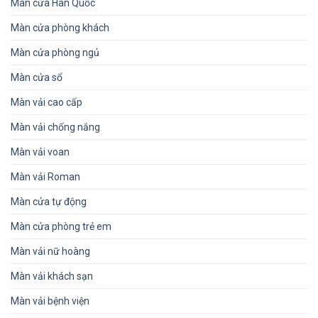
Màn cửa Hàn Quốc
Màn cửa phòng khách
Màn cửa phòng ngủ
Màn cửa sổ
Màn vải cao cấp
Màn vải chống nắng
Màn vải voan
Màn vải Roman
Màn cửa tự động
Màn cửa phòng trẻ em
Màn vải nữ hoàng
Màn vải khách sạn
Màn vải bệnh viện